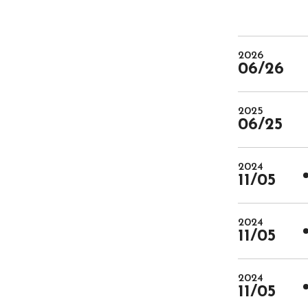
2026
06/26
2025
06/25
2024
11/05
2024
11/05
2024
11/05