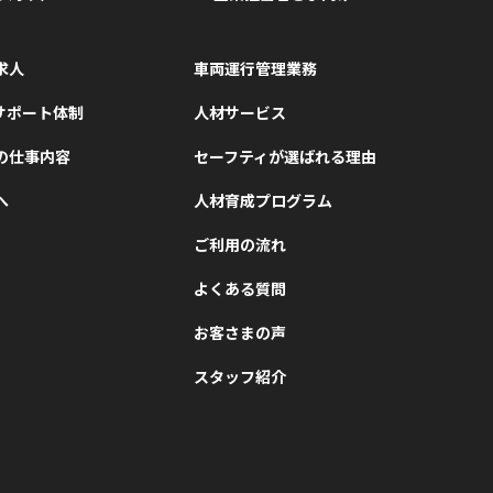
求人
車両運行管理業務
サポート体制
人材サービス
の仕事内容
セーフティが選ばれる理由
へ
人材育成プログラム
ご利用の流れ
よくある質問
お客さまの声
スタッフ紹介