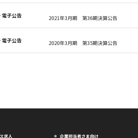
電子公告
2021年3月期 第36期決算公告
電子公告
2020年3月期 第35期決算公告
ス求人
企業担当者さま向け