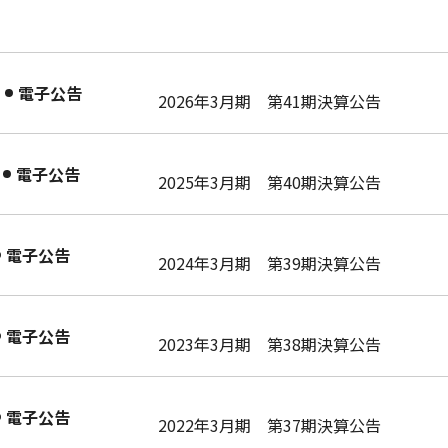
電子公告
2026年3月期 第41期決算公告
電子公告
2025年3月期 第40期決算公告
電子公告
2024年3月期 第39期決算公告
電子公告
2023年3月期 第38期決算公告
電子公告
2022年3月期 第37期決算公告