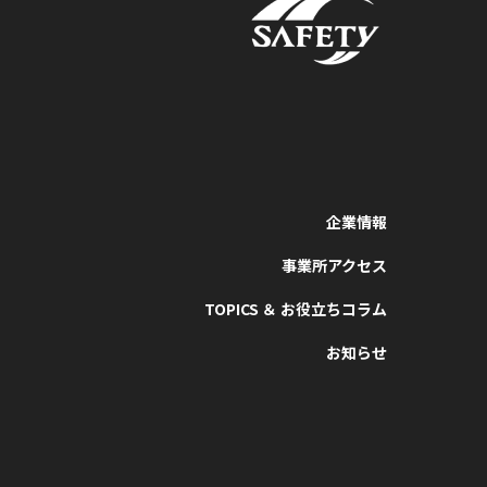
企業情報
事業所アクセス
TOPICS ＆ お役立ちコラム
お知らせ