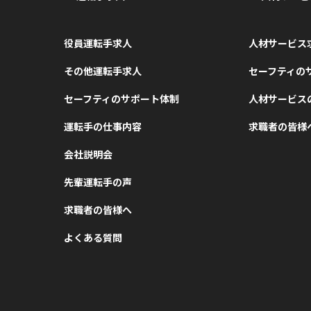
役員運転手求人
人材サービス
その他運転手求人
セーフティの
セーフティのサポート体制
人材サービス
運転手の仕事内容
求職者の皆様
会社説明会
先輩運転手の声
求職者の皆様へ
よくある質問