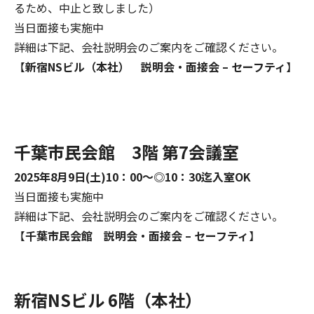
るため、中止と致しました）
当日面接も実施中
詳細は下記、会社説明会のご案内をご確認ください。
【
新宿NSビル（本社） 説明会・面接会 – セーフティ
】
千葉市民会館 3階 第7会議室
2025年8月9日(土)10：00～◎10：30迄入室OK
当日面接も実施中
詳細は下記、会社説明会のご案内をご確認ください。
【
千葉市民会館 説明会・面接会 – セーフティ
】
新宿NSビル 6階（本社）