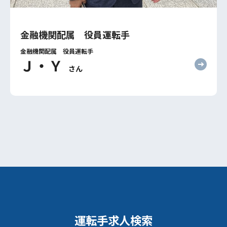
金融機関配属 役員運転手
金融機関配属 役員運転手
Ｊ・Ｙ
さん
運転手求人検索