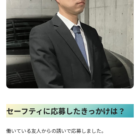
セーフティに応募したきっかけは？
働いている友人からの誘いで応募しました。