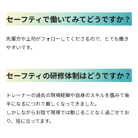
セーフティで働いてみてどうですか？
先輩方や上司がフォローしてくださるので、とても働き
やすいです。
セーフティの研修体制はどうですか？
トレーナーの過去の現場経験や自身のスキルを鑑みて後
半になるにつれて厳しくなってきました。
しかしながらお陰で現場では動じることなく過ごせてお
り、役に立ってます。