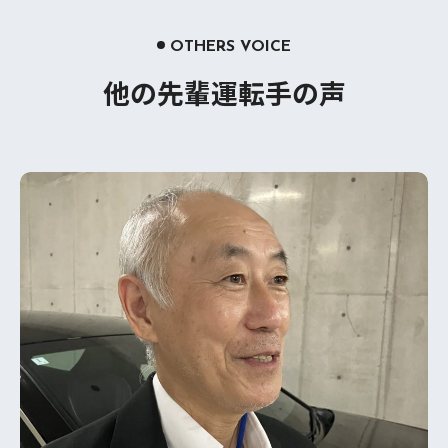
OTHERS VOICE
他の先輩運転手の声