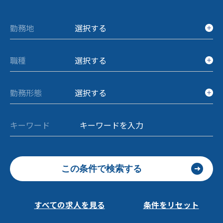
勤務地
選択する
職種
選択する
勤務形態
選択する
キーワード
この条件で検索する
すべての求人を見る
条件をリセット