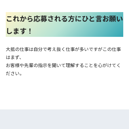
これから応募される方にひと言お願い
します！
大抵の仕事は自分で考え抜く仕事が多いですがこの仕事
はまず、
お客様や先輩の指示を聞いて理解することを心がけてく
ださい。