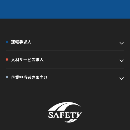
運転手求人
人材サービス求人
企業担当者さま向け