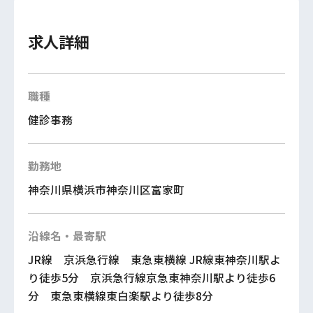
求人詳細
職種
健診事務
勤務地
神奈川県横浜市神奈川区富家町
沿線名・最寄駅
JR線 京浜急行線 東急東横線 JR線東神奈川駅よ
り徒歩5分 京浜急行線京急東神奈川駅より徒歩6
分 東急東横線東白楽駅より徒歩8分