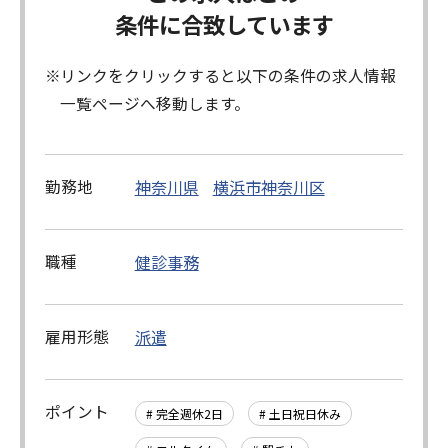
条件に合致しています
リンクをクリックすると以下の条件の求人情報
一覧ページへ移動します。
勤務地
神奈川県
横浜市神奈川区
職種
健診事務
雇用形態
派遣
ポイント
# 完全週休2日
# 土日祝日休み