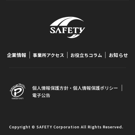
企業情報
お知らせ
事業所アクセス
お役立ちコラム
個人情報保護方針・個人情報保護ポリシー
電子公告
Copyright © SAFETY Corporation All Rights Reserved.