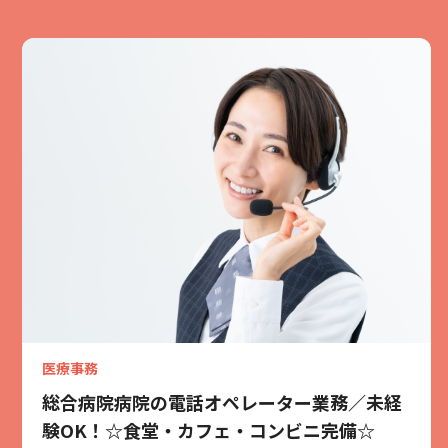
医療事務
総合病院病院の電話オペレーター業務／未経
験OK！☆食堂・カフェ・コンビニ完備☆