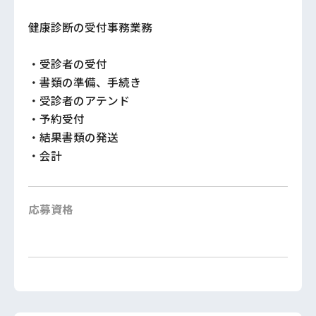
健康診断の受付事務業務
・受診者の受付
・書類の準備、手続き
・受診者のアテンド
・予約受付
・結果書類の発送
・会計
応募資格