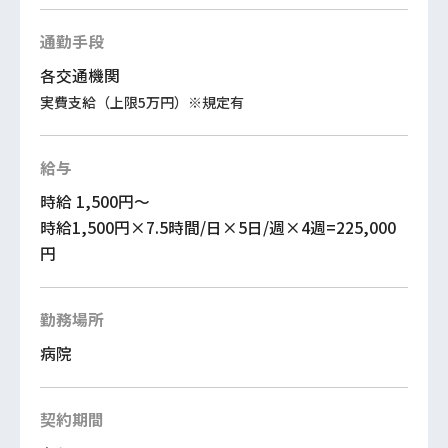
通勤手段
各交通機関
実費支給（上限5万円）※規定有
給与
時給 1,500円～
時給1,500円×7.5時間/日×5日/週×4週=225,000
円
勤務場所
病院
契約期間