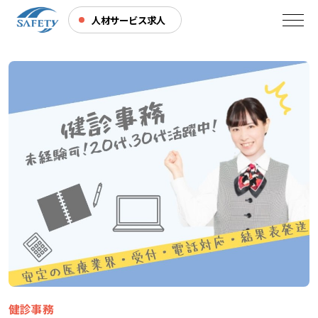
人材サービス求人
健診事務