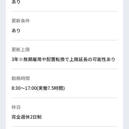
あり
更新条件
あり
更新上限
3年※無期雇用や配置転換で上限延長の可能性あり
勤務時間
8:30～17:00(実働7.5時間)
休日
完全週休2日制