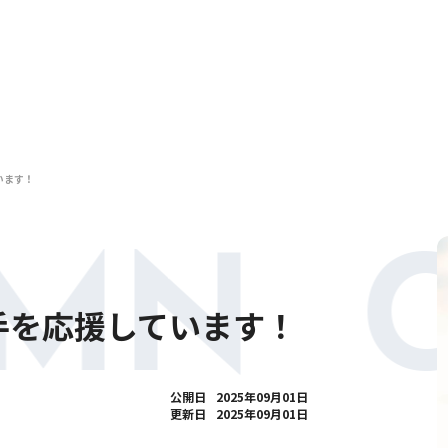
います！
MN 
手を応援しています！
公開日
2025年09月01日
更新日
2025年09月01日