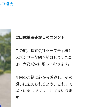
ルフ協会
宮田成華選手からのコメント
この度、株式会社セーフティ様と
スポンサー契約を結ばせていただ
き、大変光栄に思っております。
今回のご縁に心から感謝し、その
想いに応えられるよう、これまで
以上に全力でプレーしてまいりま
す。