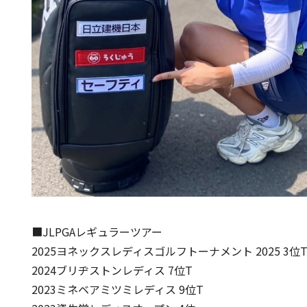
■JLPGAレギュラーツアー
2025ヨネックスレディスゴルフトーナメント 2025 3位
2024ブリヂストンレディス 7位T
2023ミネベアミツミレディス 9位T