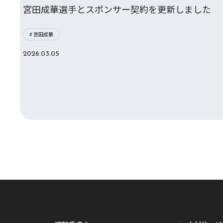
宮田成華選手とスポンサー契約を更新しました
# 宮田成華
2026.03.05