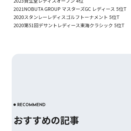
2023資生堂レディスオープン 4位
2021NOBUTA GROUP マスターズGC レディース 5位T
2020スタンレーレディスゴルフトーナメント 5位T
2020第51回デサントレディース東海クラシック 5位T
RECOMMEND
おすすめの記事