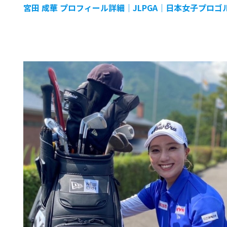
宮田 成華 プロフィール詳細｜JLPGA｜日本女子プロゴ