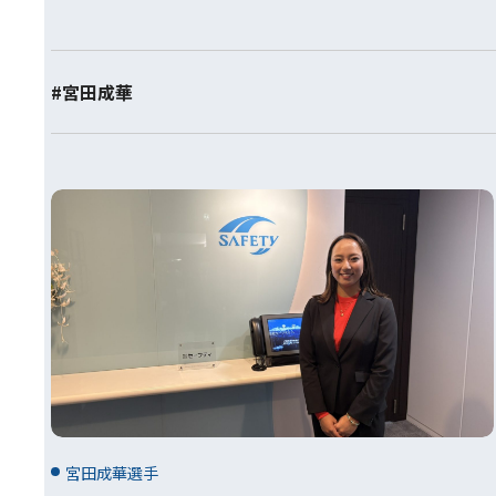
#宮田成華
宮田成華選手