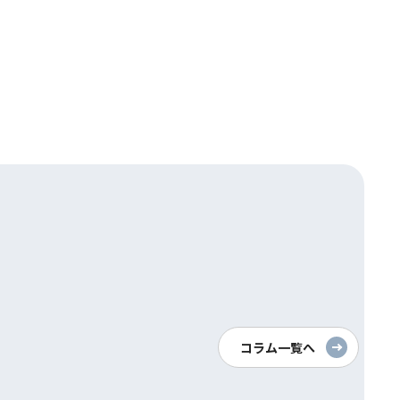
コラム一覧へ