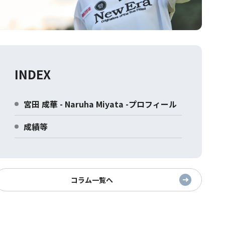
INDEX
宮田 成華 - Naruha Miyata -プロフィール
成績等
コラム一覧へ