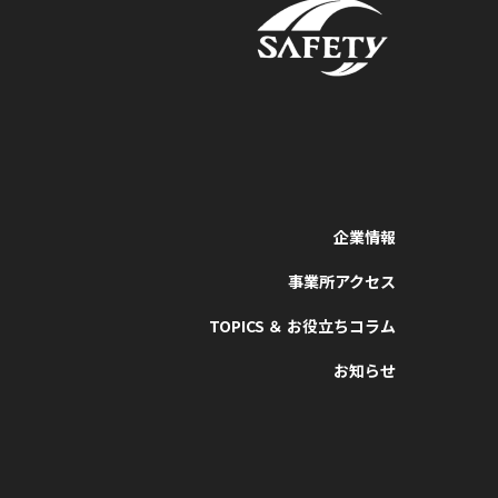
企業情報
事業所アクセス
TOPICS ＆ お役立ちコラム
お知らせ