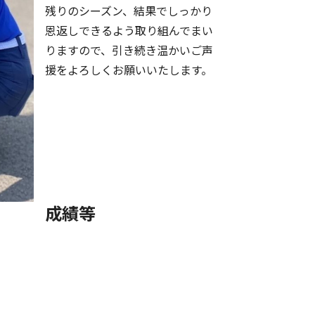
残りのシーズン、結果でしっかり
恩返しできるよう取り組んでまい
りますので、引き続き温かいご声
援をよろしくお願いいたします。
成績等
T