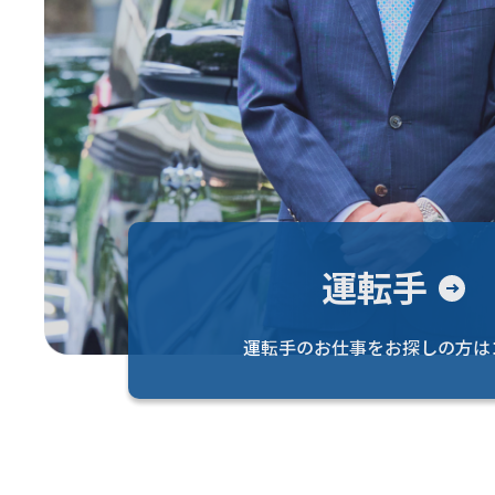
運転手
運転手のお仕事を
お探しの方は