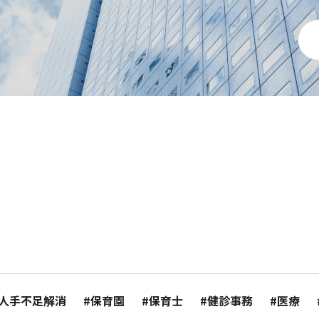
#人手不足解消
#保育園
#保育士
#健診事務
#医療