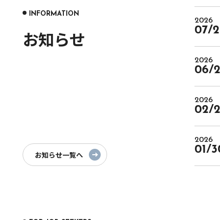
INFORMATION
2026
07/2
お知らせ
2026
06/
2026
02/
2026
01/3
お知らせ一覧へ