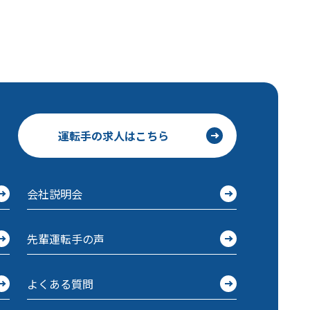
運転手の求人はこちら
会社説明会
先輩運転手の声
よくある質問