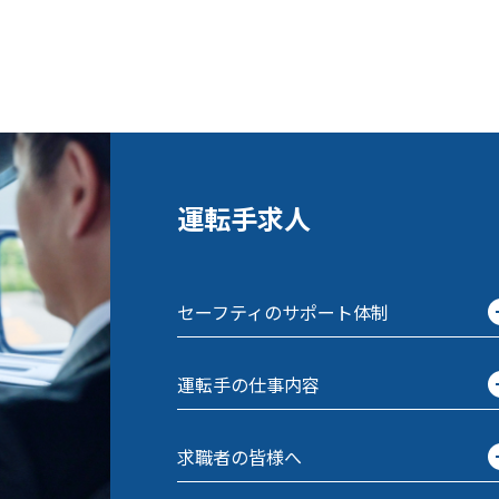
運転手求人
セーフティのサポート体制
運転手の仕事内容
求職者の皆様へ