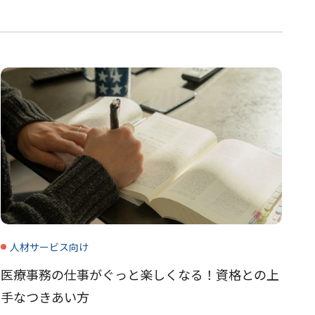
人材サービス向け
医療事務の仕事がぐっと楽しくなる！資格との上
手なつきあい方