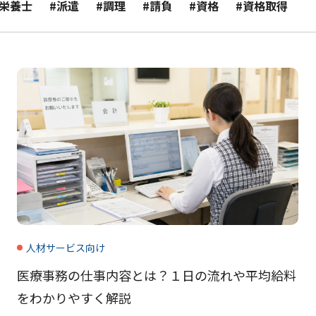
#栄養士
#派遣
#調理
#請負
#資格
#資格取得
人材サービス向け
医療事務の仕事内容とは？１日の流れや平均給料
をわかりやすく解説