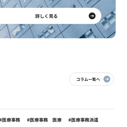
詳しく見る
コラム一覧へ
#医療事務
#医療事務 医療
#医療事務派遣