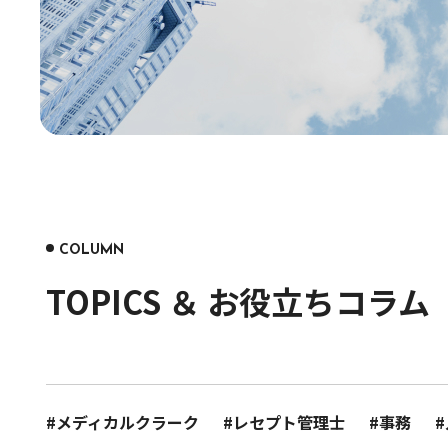
COLUMN
TOPICS ＆ お役立ちコラム
#メディカルクラーク
#レセプト管理士
#事務