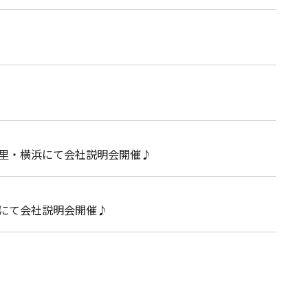
暮里・横浜にて会社説明会開催♪
沢にて会社説明会開催♪