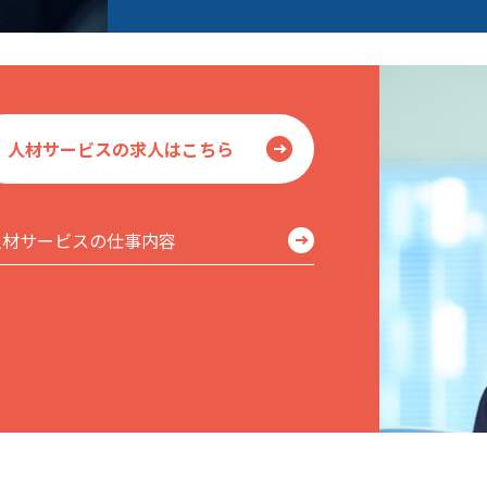
人材サービスの求人はこちら
人材サービスの仕事内容