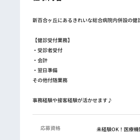
新百合ヶ丘にあるきれいな総合病院内併設の健
【健診受付業務】
・受診者受付
・会計
・翌日準備
その他付随業務
事務経験や接客経験が活かせます♪
応募資格
未経験OK！医療