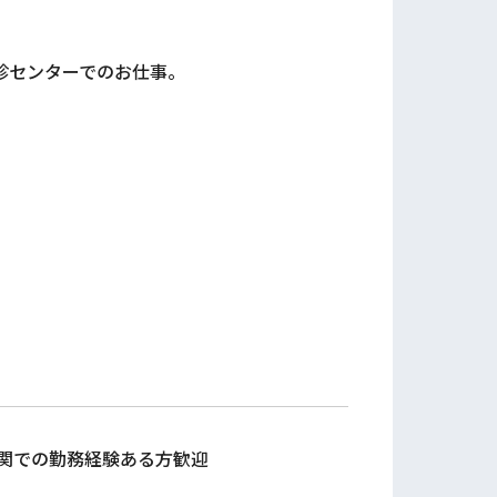
診センターでのお仕事。
機関での勤務経験ある方歓迎