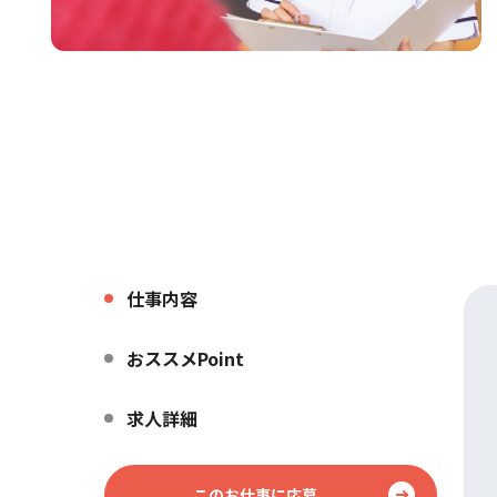
仕事内容
おススメPoint
求人詳細
このお仕事に応募