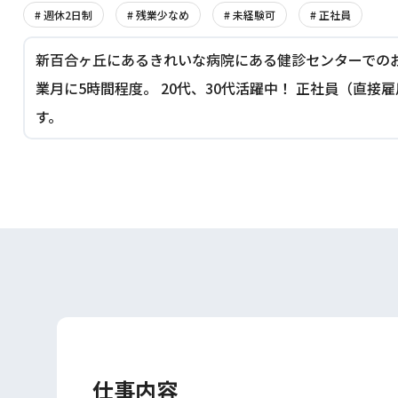
# 週休2日制
# 残業少なめ
# 未経験可
# 正社員
新百合ヶ丘にあるきれいな病院にある健診センターでの
業月に5時間程度。 20代、30代活躍中！ 正社員（直
す。
仕事内容