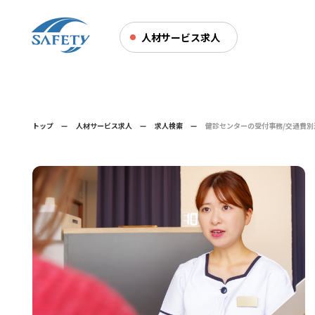
人材サービス求人
トップ
人材サービス求人
求人検索
健診センターの受付事務/交通費別