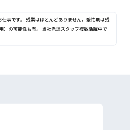
お仕事です。 残業はほとんどありません。繁忙期は残
接雇用）の可能性も有。 当社派遣スタッフ複数活躍中で