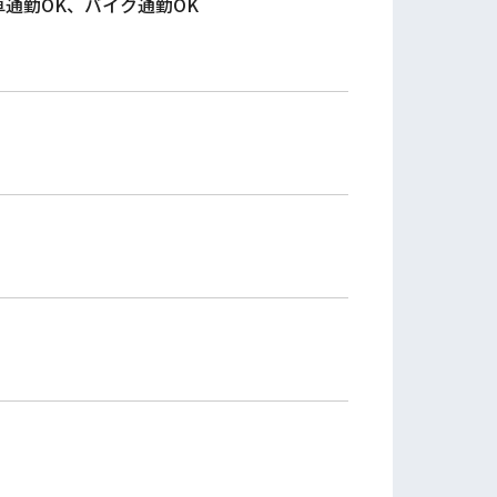
通勤OK、バイク通勤OK