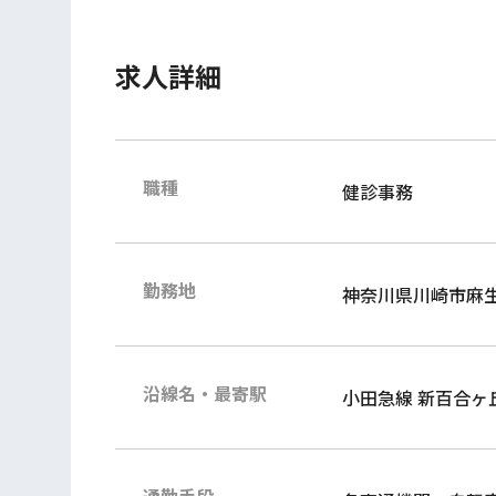
求人詳細
職種
健診事務
勤務地
神奈川県川崎市麻
沿線名・最寄駅
小田急線 新百合ヶ