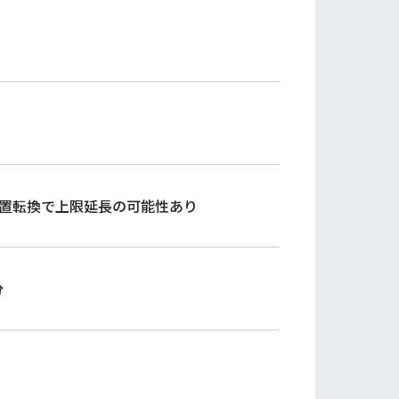
配置転換で上限延長の可能性あり
分