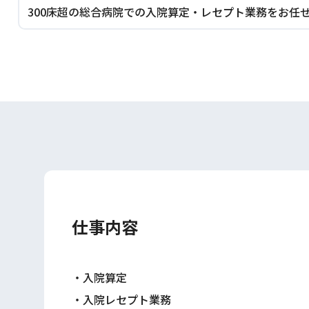
300床超の総合病院での入院算定・レセプト業務をお任
仕事内容
・入院算定
・入院レセプト業務