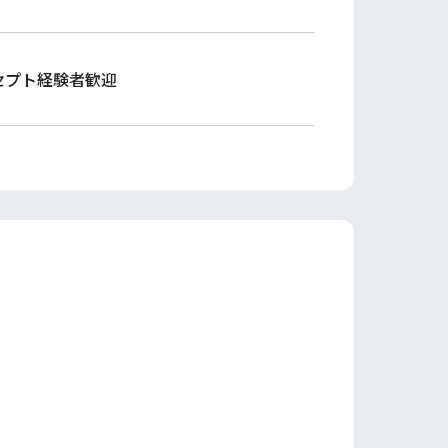
セプト経験者歓迎