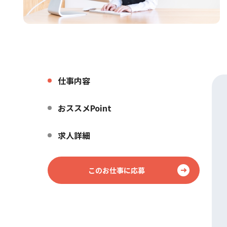
仕事内容
おススメPoint
求人詳細
このお仕事に応募