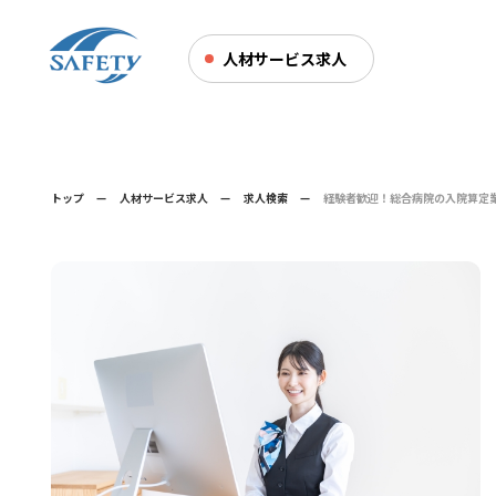
人材サービス求人
トップ
人材サービス求人
求人検索
経験者歓迎！総合病院の入院算定