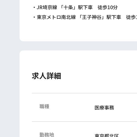
・JR埼京線 「十条」駅下車 徒歩10分
・東京メトロ南北線 「王子神谷」駅下車 徒歩
求人詳細
職種
医療事務
勤務地
東京都北区