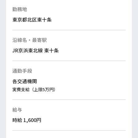
勤務地
東京都北区東十条
沿線名・最寄駅
JR京浜東北線 東十条
通勤手段
各交通機関
実費支給（上限5万円）
給与
時給 1,600円