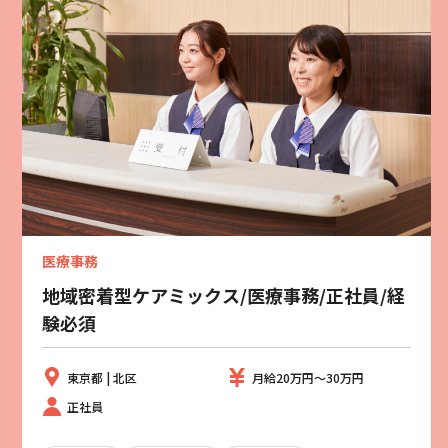
医療事務
地域密着型ケアミックス/医療事務/正社員/経
験必須
東京都 | 北区
月給20万円～30万円
正社員