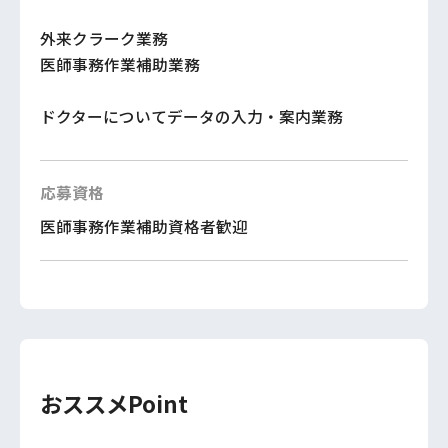
外来クラーク業務
医師事務作業補助業務
ドクターについてデータの入力・案内業務
応募資格
医師事務作業補助資格者歓迎
おススメPoint