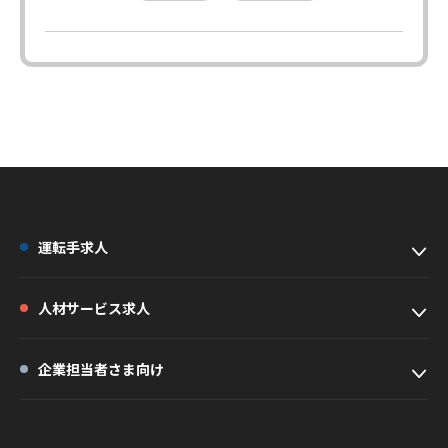
運転手求人
人材サービス求人
企業担当者さま向け