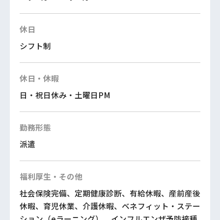
休日
シフト制
休日・休暇
日・祝日休み・土曜日PM
勤務形態
派遣
福利厚生・その他
社会保険完備、定期健康診断、有給休暇、産前産後
休暇、育児休業、介護休暇、ベネフィット・ステー
ション（eラーニング）、インフルエンザ予防接種