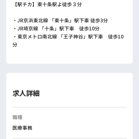
【駅チカ】東十条駅よ徒歩３分
・JR京浜東北線 「東十条」駅下車 徒歩3分
・JR埼京線 「十条」駅下車 徒歩10分
・東京メトロ南北線 「王子神谷」駅下車 徒歩10
分
求人詳細
職種
医療事務