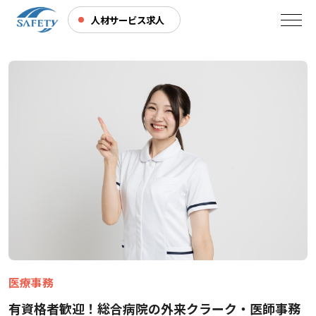
人材サービス求人
医療事務
有資格者歓迎！総合病院の外来クラーク・医師事務