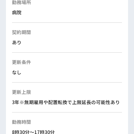
勤務場所
病院
契約期間
あり
更新条件
なし
更新上限
3年※無期雇用や配置転換で上限延長の可能性あり
勤務時間
8時30分～17時30分