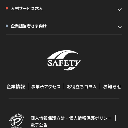
人材サービス求人
企業担当者さま向け
企業情報
お知らせ
事業所アクセス
お役立ちコラム
個人情報保護方針・個人情報保護ポリシー
電子公告