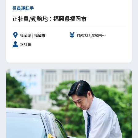
役員運転手
正社員/勤務地：福岡県福岡市
福岡県 | 福岡市
月給238,520円～
正社員