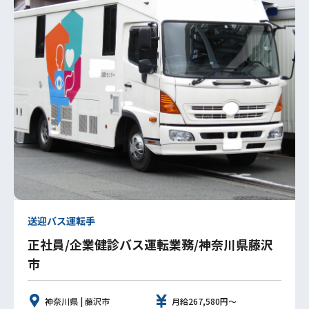
送迎バス運転手
正社員/企業健診バス運転業務/神奈川県藤沢
市
神奈川県 | 藤沢市
月給267,580円～