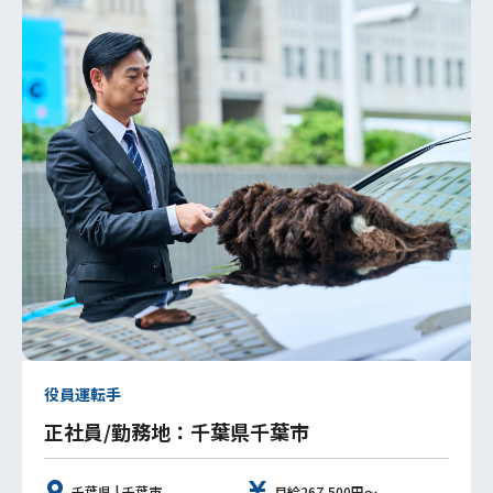
役員運転手
正社員/勤務地：千葉県千葉市
千葉県 | 千葉市
月給267,500円～