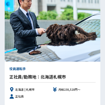
役員運転手
正社員/勤務地：北海道札幌市
北海道 | 札幌市
月給238,520円～
正社員