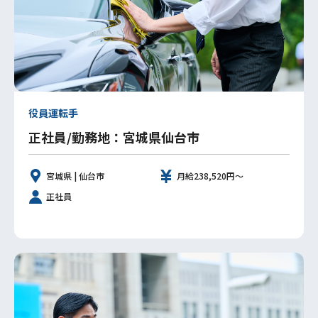
役員運転手
正社員/勤務地：宮城県仙台市
宮城県 | 仙台市
月給238,520円～
正社員