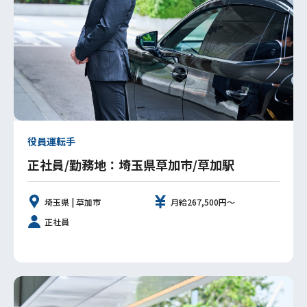
役員運転手
正社員/勤務地：埼玉県草加市/草加駅
埼玉県 | 草加市
月給267,500円～
正社員