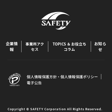
企業情
お知ら
事業所アク
TOPICS ＆ お役立ち
報
セス
コラム
せ
個人情報保護方針・個人情報保護ポリシー
電子公告
Copyright © SAFETY Corporation All Rights Reserved.