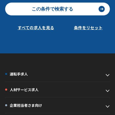
この条件で検索する
すべての求人を見る
条件をリセット
運転手求人
人材サービス求人
企業担当者さま向け