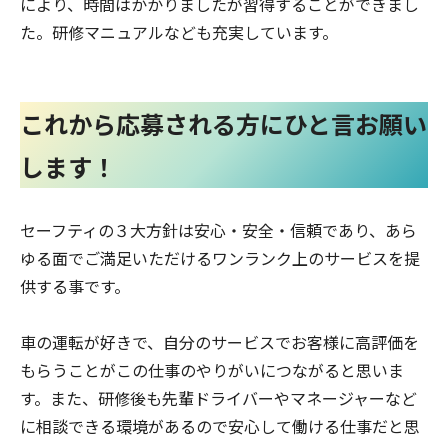
により、時間はかかりましたが習得することができまし
た。研修マニュアルなども充実しています。
これから応募される方にひと言お願い
します！
セーフティの３大方針は安心・安全・信頼であり、あら
ゆる面でご満足いただけるワンランク上のサービスを提
供する事です。
車の運転が好きで、自分のサービスでお客様に高評価を
もらうことがこの仕事のやりがいにつながると思いま
す。また、研修後も先輩ドライバーやマネージャーなど
に相談できる環境があるので安心して働ける仕事だと思