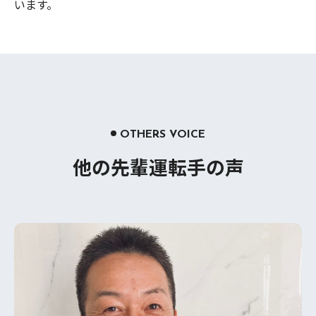
います。
OTHERS VOICE
他の先輩運転手の声