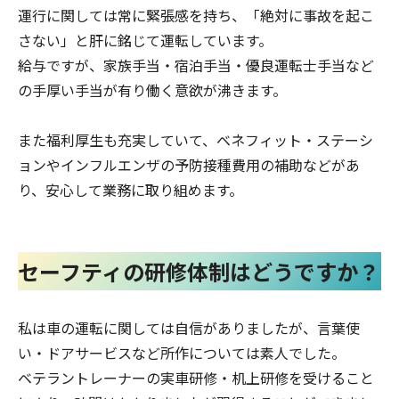
運行に関しては常に緊張感を持ち、「絶対に事故を起こ
さない」と肝に銘じて運転しています。
給与ですが、家族手当・宿泊手当・優良運転士手当など
の手厚い手当が有り働く意欲が沸きます。
また福利厚生も充実していて、ベネフィット・ステーシ
ョンやインフルエンザの予防接種費用の補助などがあ
り、安心して業務に取り組めます。
セーフティの研修体制はどうですか？
私は車の運転に関しては自信がありましたが、言葉使
い・ドアサービスなど所作については素人でした。
ベテラントレーナーの実車研修・机上研修を受けること