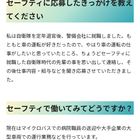
セーフティに応募したきっかけを教え
てください
私は自衛隊を定年退官後、警備会社に就職しました。も
ともと車の運転が好きだったので、やはり車の運転の仕
事がしたいと思っていたところ、ちょうどセーフティに
就職した自衛隊時代の先輩の事を思い出して連絡し、そ
の後仕事内容・給与などを聞き応募させていただきまし
た。
セーフティで働いてみてどうですか？
現在はマイクロバスでの病院職員の送迎や大手企業の大
型車両での運行業務などを行っています。