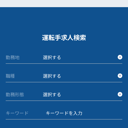
運転手求人検索
勤務地
選択する
職種
選択する
勤務形態
選択する
キーワード