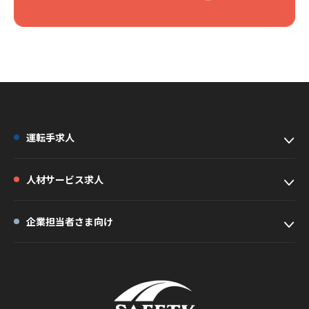
運転手求人
人材サービス求人
企業担当者さま向け