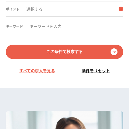
選択する
ポイント
キーワード
この条件て検索する
すべての求人を見る
条件をリセット