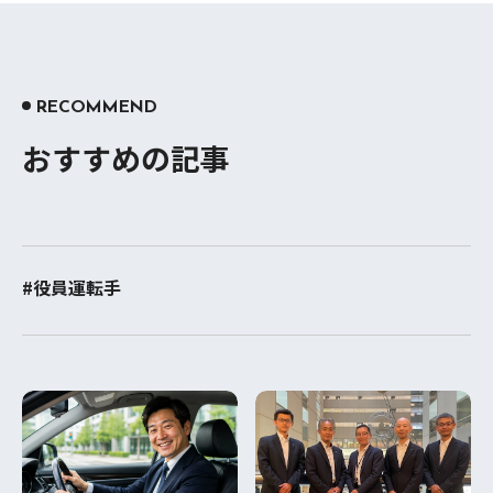
RECOMMEND
おすすめの記事
#役員運転手