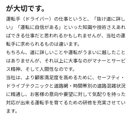
が大切です。
運転手（ドライバー）の仕事というと、「抜け道に詳し
い」「運転に自信がある」といった知識や技術さえあれ
ばできる仕事だと思われるかもしれませんが、当社の運
転手に求められるものは違います。
もちろん、道に詳しいことや運転がうまいに越したこと
はありませんが、それ以上に大事なのがマナーとサービ
ス精神、そして人間性なのです。
当社は、より顧客満足度を高めるために、セーフティ・
ドライブテクニックと道路網・時間帯別の道路混雑状況
に精通し、お客様の意向や要望に対して気配りを持った
対応が出来る運転手を育てるための研修を充実させてい
ます。