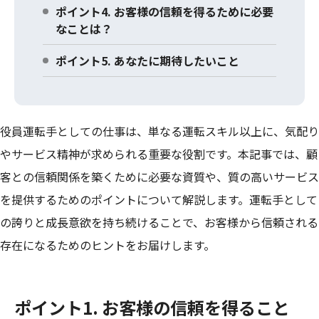
ポイント4. お客様の信頼を得るために必要
なことは？
ポイント5. あなたに期待したいこと
役員運転手としての仕事は、単なる運転スキル以上に、気配り
やサービス精神が求められる重要な役割です。本記事では、顧
客との信頼関係を築くために必要な資質や、質の高いサービス
を提供するためのポイントについて解説します。運転手として
の誇りと成長意欲を持ち続けることで、お客様から信頼される
存在になるためのヒントをお届けします。
ポイント1. お客様の信頼を得ること