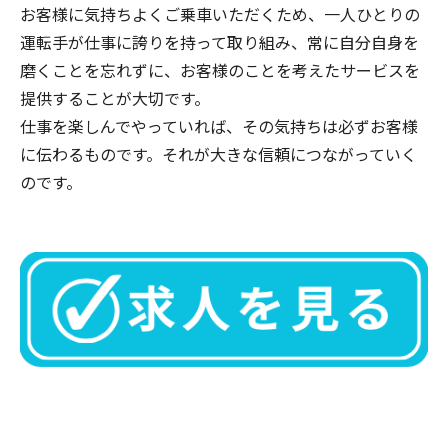
お客様に気持ちよくご乗車いただくため、一人ひとりの
運転手が仕事に誇りを持って取り組み、常に自分自身を
磨くことを忘れずに、お客様のことを考えたサービスを
提供することが大切です。
仕事を楽しんでやっていれば、その気持ちは必ずお客様
に伝わるものです。それが大きな信頼につながっていく
のです。