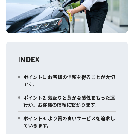
INDEX
ポイント1. お客様の信頼を得ることが大切
です。
ポイント2. 気配りと豊かな感性をもった運
行が、お客様の信頼に繋がります。
ポイント3. より質の高いサービスを追求し
ていきます。