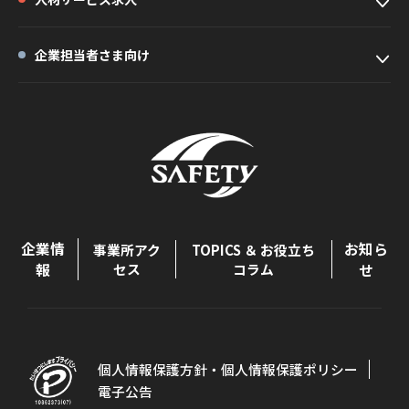
企業担当者さま向け
企業情
お知ら
事業所アク
TOPICS ＆ お役立ち
報
セス
コラム
せ
個人情報保護方針・個人情報保護ポリシー
電子公告