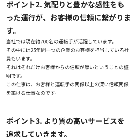
ポイント2. 気配りと豊かな感性をも
った運行が、お客様の信頼に繋がりま
す。
当社では現在約700名の運転手が活躍しています。
その中には25年間一つの企業のお客様を担当している社
員もいます。
それはそれだけお客様からの信頼が厚いということの証
明です。
この仕事は、お客様と運転手の関係以上の深い信頼関係
を築ける仕事なのです。
ポイント3. より質の高いサービスを
追求していきます。