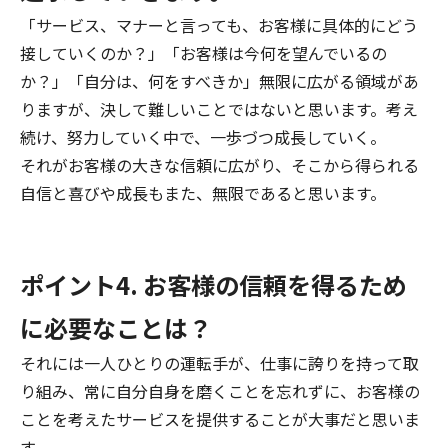
「サービス、マナーと言っても、お客様に具体的にどう
接していくのか？」「お客様は今何を望んでいるの
か？」「自分は、何をすべきか」無限に広がる領域があ
りますが、決して難しいことではないと思います。考え
続け、努力していく中で、一歩づつ成長していく。
それがお客様の大きな信頼に広がり、そこから得られる
自信と喜びや成長もまた、無限であると思います。
ポイント4. お客様の信頼を得るため
に必要なことは？
それには一人ひとりの運転手が、仕事に誇りを持って取
り組み、常に自分自身を磨くことを忘れずに、お客様の
ことを考えたサービスを提供することが大事だと思いま
す。