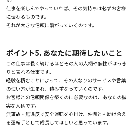
仕事を楽しんでやっていれば、その気持ちは必ずお客様
に伝わるものです。
それが大きな信頼に繋がっていくのです。
ポイント5. あなたに期待したいこと
この仕事は長く続けるほどその人の人柄や個性がはっき
りと表れる仕事です。
経験を積むことによって、その人なりのサービスや言葉
の使い方が生まれ、積み重なっていくのです。
お客様との信頼関係を築くのに必要なのは、あなたの誠
実な人柄です。
無事故・無違反で安全運転を心掛け、仲間とも助け合え
る運転手として成長してほしいと思っています。