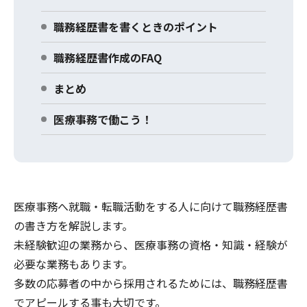
職務経歴書を書くときのポイント
職務経歴書作成のFAQ
まとめ
医療事務で働こう！
医療事務へ就職・転職活動をする人に向けて職務経歴書
の書き方を解説します。
未経験歓迎の業務から、医療事務の資格・知識・経験が
必要な業務もあります。
多数の応募者の中から採用されるためには、職務経歴書
でアピールする事も大切です。