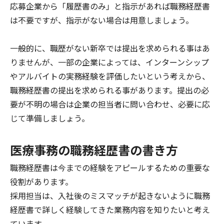
応募企業から「履歴書のみ」と指示があれば職務経歴書
は不要ですが、指示がない場合は用意しましょう。
一般的に、職歴がない新卒では提出を求められる事はあ
りませんが、一部の企業によっては、インターンシップ
やアルバイトの実務経験を評価したいという考えから、
職務経歴書の提出を求められる事があります。提出の必
要が不明の場合は企業の担当者に問い合わせ、必要に応
じて準備しましょう。
医療事務の職務経歴書の書き方
職務経歴書は今までの経験をアピールするための重要な
役割があります。
採用担当は、入社後のミスマッチが起きないように職務
経歴書で詳しく経験してきた業務内容を知りたいと考え
ています。