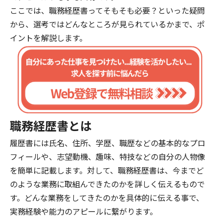
ここでは、職務経歴書ってそもそも必要？といった疑問
から、選考ではどんなところが見られているかまで、ポ
イントを解説します。
職務経歴書とは
履歴書には氏名、住所、学歴、職歴などの基本的なプロ
フィールや、志望動機、趣味、特技などの自分の人物像
を簡単に記載します。対して、職務経歴書は、今までど
のような業務に取組んできたのかを詳しく伝えるもので
す。どんな業務をしてきたのかを具体的に伝える事で、
実務経験や能力のアピールに繋がります。