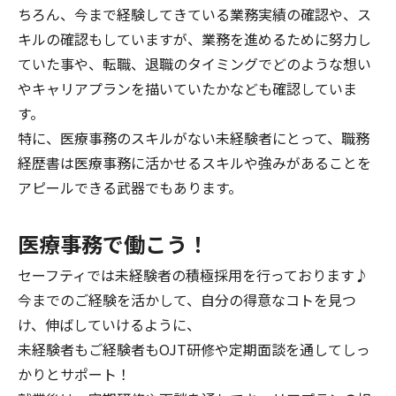
ちろん、今まで経験してきている業務実績の確認や、ス
キルの確認もしていますが、業務を進めるために努力し
ていた事や、転職、退職のタイミングでどのような想い
やキャリアプランを描いていたかなども確認していま
す。
特に、医療事務のスキルがない未経験者にとって、職務
経歴書は医療事務に活かせるスキルや強みがあることを
アピールできる武器でもあります。
医療事務で働こう！
セーフティでは未経験者の積極採用を行っております♪
今までのご経験を活かして、自分の得意なコトを見つ
け、伸ばしていけるように、
未経験者もご経験者もOJT研修や定期面談を通してしっ
かりとサポート！