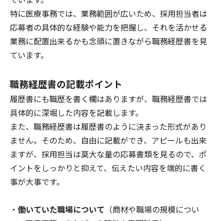
特に医療事務では、業務範囲が広いため、採用担当者は
応募者の具体的な経験や能力を把握し、それを活かせる
業務に配置出来るかも念頭に置きながら職務経歴書を見
ています。
職務経歴書の記載ポイント
履歴書にも職歴を書く欄はありますが、職務経歴書では
具体的に深堀した内容を記載します。
また、職務経歴書は履歴書のように決まった形式があり
ません。そのため、自由に記載ができ、アピールも出来
ますが、採用担当は莫大な量の応募書類を見るので、ポ
イントをしっかりと抑えて、伝えたい内容を端的に書く
事が大事です。
・
働いていた職場について
（商材や職場の規模につい