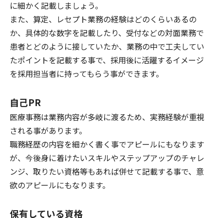
に細かく記載しましょう。
また、算定、レセプト業務の経験はどのくらいあるの
か、具体的な数字を記載したり、受付などの対面業務で
患者とどのように接していたか、業務の中で工夫してい
たポイントを記載する事で、採用後に活躍するイメージ
を採用担当者に持ってもらう事ができます。
自己PR
医療事務は業務内容が多岐に渡るため、実務経験が重視
される事があります。
職務経歴の内容を細かく書く事でアピールにもなります
が、今後身に着けたいスキルやステップアップのチャレ
ンジ、取りたい資格等もあれば併せて記載する事で、意
欲のアピールにもなります。
保有している資格