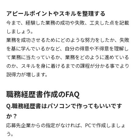
アピールポイントやスキルを整理する
今まで、経験した業務の成功や失敗、工夫した点を記載
しましょう。
業務を成功させるためにどのような努力をしたか、失敗
を基に学んでいるかなど、自分の得意や不得意を理解し
て業務に当たっているか、業務をどのように進めている
のか、スキルを身に着けるまでの課程が分かる事でより
説得力が増します。
職務経歴書作成のFAQ
Q.職務経歴書はパソコンで作ってもいいです
か？
応募先企業からの指定がなければ、PCで作成しましょ
う。