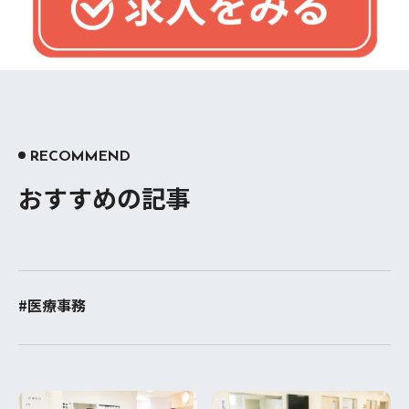
RECOMMEND
おすすめの記事
#医療事務