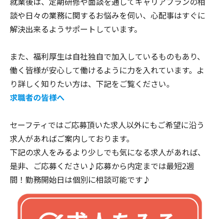
就業後は、定期研修や面談を通してキャリアプランの相
談や日々の業務に関するお悩みを伺い、心配事はすぐに
解決出来るようサポートしています。
また、福利厚生は自社独自で加入しているものもあり、
働く皆様が安心して働けるように力を入れています。よ
り詳しく知りたい方は、下記をご覧ください。
求職者の皆様へ
セーフティではご応募頂いた求人以外にもご希望に沿う
求人があればご案内しております。
下記の求人をみるより少しでも気になる求人があれば、
是非、ご応募ください♪​​​​​​応募から内定までは最短2週
間！勤務開始日は個別に相談可能です♪