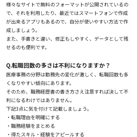
様々なサイトで無料のフォーマットが公開されているの
で、それを利用したり、最近ではスマートフォンで作成
が出来るアプリもあるので、自分が使いやすい方法で作
成しましょう。
また、手書きと違い、修正もしやすく、データとして残
せるのも便利です。
Q.転職回数の多さは不利になりますか？
医療事務の分野は勤務先の変化が激しく、転職回数も多
くなりやすい傾向にあります。
そのため、職務経歴書の書き方さえ注意すれば決して不
利になるわけではありません。
下記3点に気を付けて記載しましょう。
・転職理由を明確にする
・職務経験をまとめる
・得たスキル・経験をアピールする