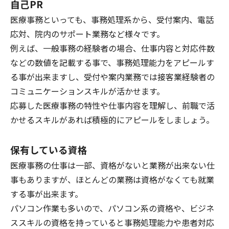
自己PR
医療事務といっても、事務処理系から、受付案内、電話
応対、院内のサポート業務など様々です。
例えば、一般事務の経験者の場合、仕事内容と対応件数
などの数値を記載する事で、事務処理能力をアピールす
る事が出来ますし、受付や案内業務では接客業経験者の
コミュニケーションスキルが活かせます。
応募した医療事務の特性や仕事内容を理解し、前職で活
かせるスキルがあれば積極的にアピールをしましょう。
保有している資格
医療事務の仕事は一部、資格がないと業務が出来ない仕
事もありますが、ほとんどの業務は資格がなくても就業
する事が出来ます。
パソコン作業も多いので、パソコン系の資格や、ビジネ
ススキルの資格を持っていると事務処理能力や患者対応