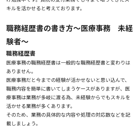
キルを活かせると考えております。
職務経歴書の書き方～医療事務 未経
験者～
職務経歴書
医療事務の職務経歴書は一般的な職務経歴書と変わりは
ありません。
医療事務だと今までの経験が活かせないと思い込んで、
職務内容を簡単に書いてしまうケースがありますが、医
療事務は業務が多岐に渡る為、未経験からでもスキルを
活かせる業務が多くあります。
そのため、業務の具体的な内容や処理の対応数などを記
載しましょう。