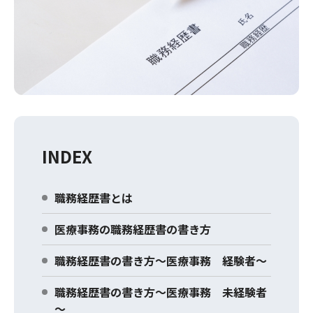
INDEX
職務経歴書とは
医療事務の職務経歴書の書き方
職務経歴書の書き方～医療事務 経験者～
職務経歴書の書き方～医療事務 未経験者
～