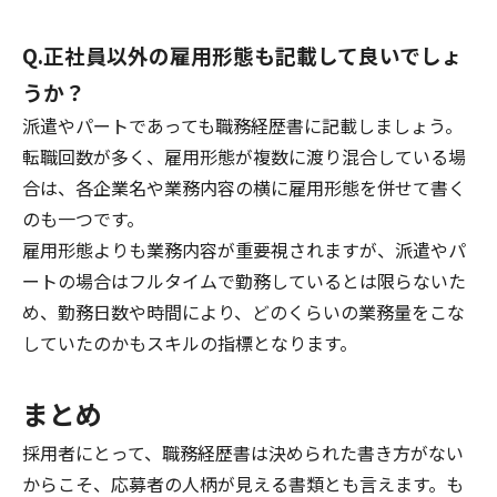
Q.正社員以外の雇用形態も記載して良いでしょ
うか？
派遣やパートであっても職務経歴書に記載しましょう。
転職回数が多く、雇用形態が複数に渡り混合している場
合は、各企業名や業務内容の横に雇用形態を併せて書く
のも一つです。
雇用形態よりも業務内容が重要視されますが、派遣やパ
ートの場合はフルタイムで勤務しているとは限らないた
め、勤務日数や時間により、どのくらいの業務量をこな
していたのかもスキルの指標となります。
まとめ
採用者にとって、職務経歴書は決められた書き方がない
からこそ、応募者の人柄が見える書類とも言えます。も