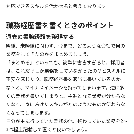
対応できるスキルを活かせると考えております。
職務経歴書を書くときのポイント
過去の業務経験を整理する
経験、未経験に問わず、今まで、どのような会社で何の
業務をしてきたのかをまとめましょう。
「まとめる」といっても、簡単に書きすぎると、採用者
は、これだけしか業務をしていなかったの？とスキルに
不安を感じたり、職務経歴書を適当に書いているのか
な？と、マイナスイメージを持ってしまいます。逆に多
くの業務を書いてしまうと、主軸となる業務が分からな
くなり、身に着けたスキルがどのようなものか伝わらな
くなってしまします。
自分が主に行っていた業務の他、携わっていた業務を2～
3つ程度記載して置くと良いでしょう。