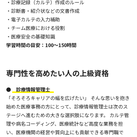
・診療記録（カルテ）作成のルール
・診断書・紹介状などの文書作成
・電子カルテの入力補助
・チーム医療における役割
・医療安全の基礎知識
学習時間の目安：100〜150時間
専門性を高めたい人の上級資格
●
診療情報管理士
「そろそろキャリアの幅を広げたい」 そんな思いを抱き
始めた医療事務の方にとって、診療情報管理士は次のス
テージへ進むための大きな選択肢になります。 カルテ管
理や病名コーディング、医療統計など高度な業務を担
い、医療機関の経営や質向上にも貢献できる専門職で