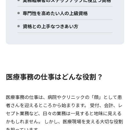
実務経験者のステップアップに役立つ資格
専門性を高めたい人の上級資格
資格との上手なつきあい方
医療事務の仕事はどんな役割？
医療事務の仕事は、病院やクリニックの「顔」として患
者さんを迎えるところから始まります。 受付、会計、レ
セプト業務など、日々の業務は一見すると地味に見える
かもしれません。 しかし、医療現場を支える大切な役割
を担っています。