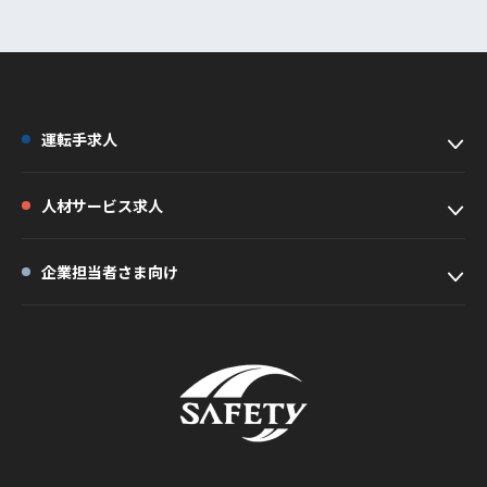
運転手求人
人材サービス求人
企業担当者さま向け