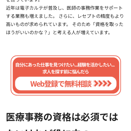
近年は電子カルテが普及し、医師の事務作業をサポート
する業務も増えました。 さらに、レセプトの精度もより
高いものが求められています。 そのため「資格を取った
ほうがいいのかな？」と考える人が増えています。
医療事務の資格は必須では