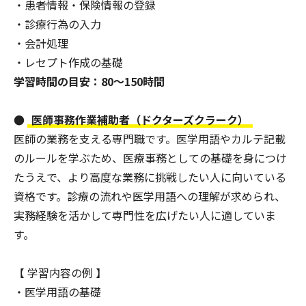
・患者情報・保険情報の登録
・診療行為の入力
・会計処理
・レセプト作成の基礎
学習時間の目安：80〜150時間
●
医師事務作業補助者（ドクターズクラーク）
医師の業務を支える専門職です。医学用語やカルテ記載
のルールを学ぶため、医療事務としての基礎を身につけ
たうえで、より高度な業務に挑戦したい人に向いている
資格です。診療の流れや医学用語への理解が求められ、
実務経験を活かして専門性を広げたい人に適していま
す。
【 学習内容の例 】
・医学用語の基礎