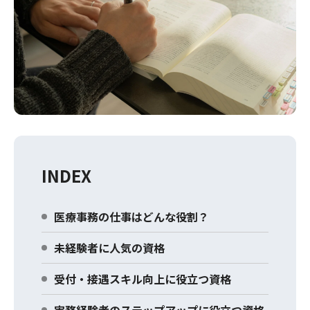
INDEX
医療事務の仕事はどんな役割？
未経験者に人気の資格
受付・接遇スキル向上に役立つ資格