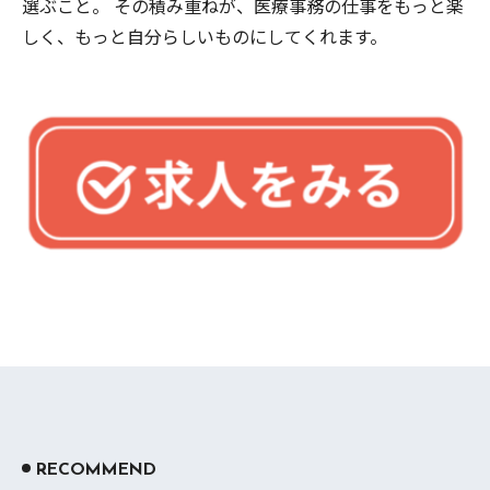
選ぶこと。 その積み重ねが、医療事務の仕事をもっと楽
しく、もっと自分らしいものにしてくれます。
RECOMMEND