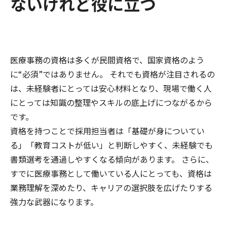
ないけれど役に立つ
医療事務の資格は多くが民間資格で、国家資格のよう
に“必須”ではありません。 それでも資格が注目されるの
は、未経験者にとっては安心材料となり、現場で働く人
にとっては知識の整理やスキルの底上げにつながるから
です。
資格を持つことで採用担当者は「基礎が身についてい
る」「教育コストが低い」と判断しやすく、未経験でも
書類選考を通過しやすくなる傾向があります。 さらに、
すでに医療事務として働いている人にとっても、資格は
業務理解を深めたり、キャリアの選択肢を広げたりする
強力な武器になります。