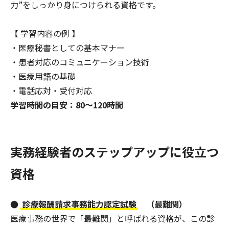
力”をしっかり身につけられる資格です。
【 学習内容の例 】
・医療秘書としての基本マナー
・患者対応のコミュニケーション技術
・医療用語の基礎
・電話応対・受付対応
学習時間の目安：80〜120時間
実務経験者のステップアップに役立つ
資格
●
診療報酬請求事務能力認定試験
（最難関）
医療事務の世界で「最難関」と呼ばれる資格が、この診