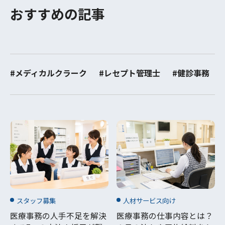
おすすめの記事
#メディカルクラーク
#レセプト管理士
#健診事務
スタッフ募集
人材サービス向け
医療事務の人手不足を解決
医療事務の仕事内容とは？