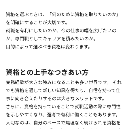
資格を選ぶときは、「何のために資格を取りたいのか」
を明確にすることが大切です。
就職を有利にしたいのか、今の仕事の幅を広げたいの
か、専門職としてキャリアを積みたいのか。
目的によって選ぶべき資格は変わります。
資格との上手なつきあい方
実務経験が大きな強みになることも多い世界です。 それ
でも資格を通して新しい知識を得たり、自信を持って仕
事に向き合えたりするのは大きなメリットです。
さらに、資格を持っていることで就職活動の際に専門性
を示しやすくなり、選考で有利に働くこともあります。
大切なのは、自分のペースで無理なく続けられる資格を