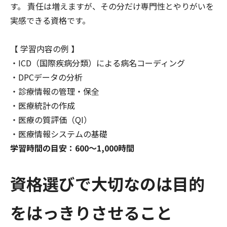
す。 責任は増えますが、その分だけ専門性とやりがいを
実感できる資格です。
【 学習内容の例 】
・ICD（国際疾病分類）による病名コーディング
・DPCデータの分析
・診療情報の管理・保全
・医療統計の作成
・医療の質評価（QI）
・医療情報システムの基礎
学習時間の目安：600〜1,000時間
資格選びで大切なのは目的
をはっきりさせること