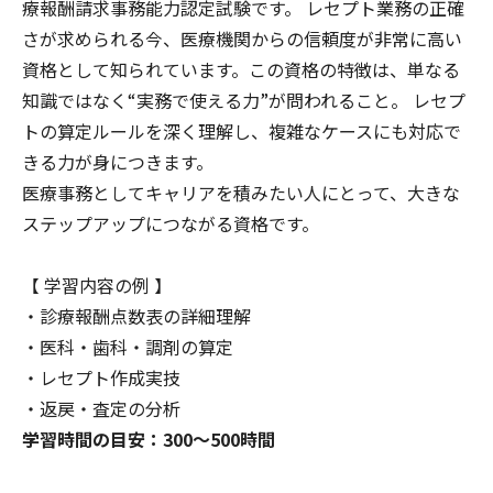
療報酬請求事務能力認定試験です。 レセプト業務の正確
さが求められる今、医療機関からの信頼度が非常に高い
資格として知られています。この資格の特徴は、単なる
知識ではなく“実務で使える力”が問われること。 レセプ
トの算定ルールを深く理解し、複雑なケースにも対応で
きる力が身につきます。
医療事務としてキャリアを積みたい人にとって、大きな
ステップアップにつながる資格です。
【 学習内容の例 】
・診療報酬点数表の詳細理解
・医科・歯科・調剤の算定
・レセプト作成実技
・返戻・査定の分析
学習時間の目安：300〜500時間