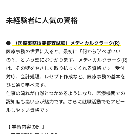
未経験者に人気の資格
●
（医療事務技能審査試験）メディカルクラーク(R)
医療事務の世界に入ると、最初に「何から学べばいい
の？」という壁にぶつかります。 メディカルクラーク(R)
は、その壁をやさしく取り払ってくれる資格です。受付
対応、会計処理、レセプト作成など、医療事務の基本を
ひと通り学べます。
仕事の流れが自然とつかめるようになり、医療機関での
認知度も高い点が魅力です。さらに就職活動でもアピー
ルしやすい資格です。
【 学習内容の例 】