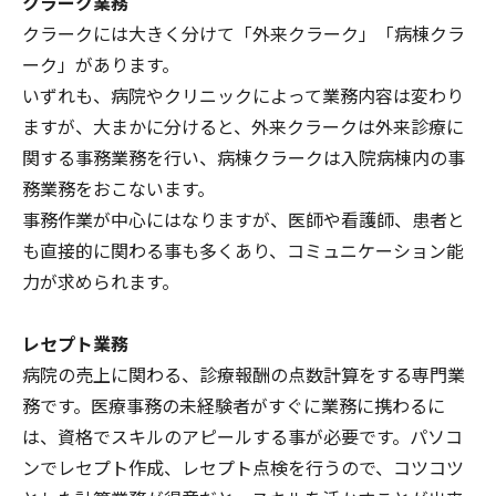
クラーク業務
クラークには大きく分けて「外来クラーク」「病棟クラ
ーク」があります。
いずれも、病院やクリニックによって業務内容は変わり
ますが、大まかに分けると、外来クラークは外来診療に
関する事務業務を行い、病棟クラークは入院病棟内の事
務業務をおこないます。
事務作業が中心にはなりますが、医師や看護師、患者と
も直接的に関わる事も多くあり、コミュニケーション能
力が求められます。
レセプト業務
病院の売上に関わる、診療報酬の点数計算をする専門業
務です。医療事務の未経験者がすぐに業務に携わるに
は、資格でスキルのアピールする事が必要です。パソコ
ンでレセプト作成、レセプト点検を行うので、コツコツ