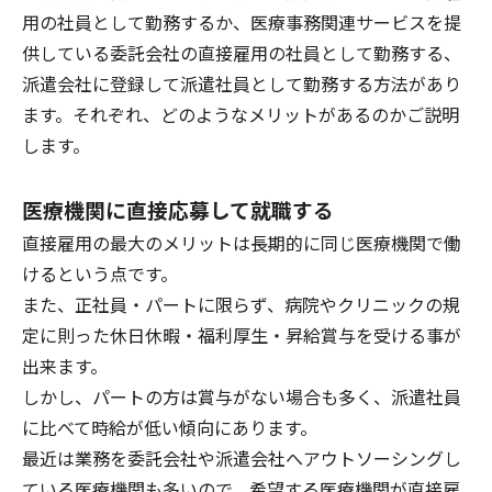
用の社員として勤務するか、医療事務関連サービスを提
供している委託会社の直接雇用の社員として勤務する、
派遣会社に登録して派遣社員として勤務する方法があり
ます。それぞれ、どのようなメリットがあるのかご説明
します。
医療機関に直接応募して就職する
直接雇用の最大のメリットは長期的に同じ医療機関で働
けるという点です。
また、正社員・パートに限らず、病院やクリニックの規
定に則った休日休暇・福利厚生・昇給賞与を受ける事が
出来ます。
しかし、パートの方は賞与がない場合も多く、派遣社員
に比べて時給が低い傾向にあります。
最近は業務を委託会社や派遣会社へアウトソーシングし
ている医療機関も多いので、希望する医療機関が直接雇