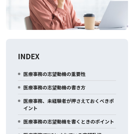
INDEX
医療事務の志望動機の重要性
医療事務の志望動機の書き方
医療事務、未経験者が押さえておくべきポ
イント
医療事務の志望動機を書くときのポイント