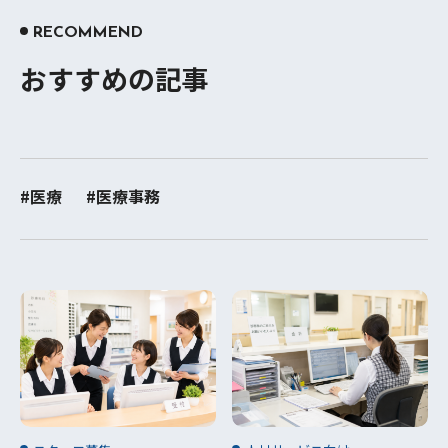
RECOMMEND
おすすめの記事
#医療
#医療事務