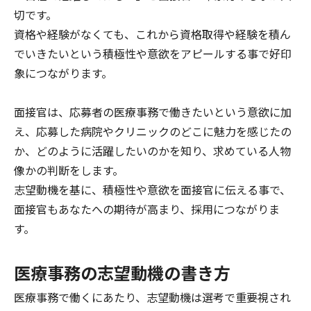
切です。
資格や経験がなくても、これから資格取得や経験を積ん
でいきたいという積極性や意欲をアピールする事で好印
象につながります。
面接官は、応募者の医療事務で働きたいという意欲に加
え、応募した病院やクリニックのどこに魅力を感じたの
か、どのように活躍したいのかを知り、
求めている人物
像かの判断をします。
志望動機を基に、積極性や意欲を面接官に伝える事で、
面接官もあなたへの期待が高まり、採用につながりま
す。
医療事務の志望動機の書き方
医療事務で働くにあたり、志望動機は選考で重要視され