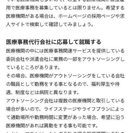
用で医療事務を募集しているとは限りません。希望する
医療機関がある場合は、ホームページの採用ページや求
人サイトで検索して確認してみましょう。
医療事務代行会社に応募して就職する
医療機関の中には医療事務関連サービスを提供している
委託会社や派遣会社に業務の一部をアウトソーシングし
ているところがあります。
その場合、医療機関がアウトソーシングをしている会社
の職員として勤務をする事となるので、福利厚生や待
遇、制度などは病院と異なります。
アウトソーシング会社は複数の医療機関と取引している
場合が多いので、ライフステージやライフプランによっ
て通勤場所や勤務時間に変更があった場合、
希望に沿う
医療機関があれば異動をする事も可能
です。