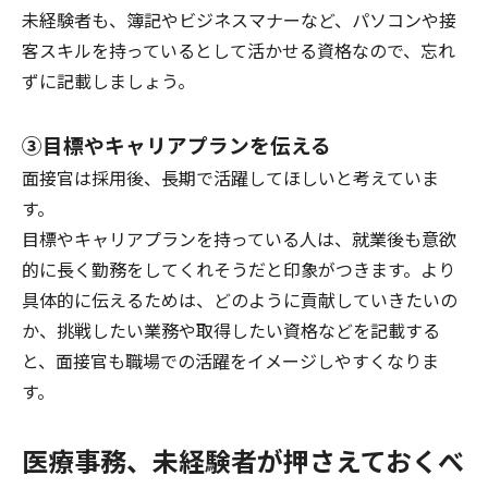
未経験者も、簿記やビジネスマナーなど、パソコンや接
客スキルを持っているとして活かせる資格なので、忘れ
ずに記載しましょう。
③
目標やキャリアプランを伝える
面接官は採用後、長期で活躍してほしいと考えていま
す。
目標やキャリアプランを持っている人は、就業後も意欲
的に長く勤務をしてくれそうだと印象がつきます。より
具体的に伝えるためは、どのように貢献していきたいの
か、挑戦したい業務や取得したい資格などを記載する
と、面接官も職場での活躍をイメージしやすくなりま
す。
医療事務、未経験者が押さえておくべ