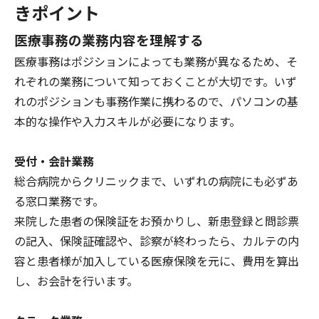
きポイント
医療事務の業務内容を理解する
医療事務はポジションによっても業務が異なるため、そ
れぞれの業務について知っておくことが大切です。いず
れのポジションも事務作業に携わるので、
パソコンの基
本的な操作や入力スキルが必要
になります。
受付・会計業務
総合病院からクリニックまで、いずれの病院にも必ずあ
る窓口業務です。
来院した患者の保険証をお預かりし、新患登録と問診票
の記入、保険証確認や、診察が終わったら、カルテの内
容と患者様が加入している医療保険を元に、費用を算出
し、お会計を行います。