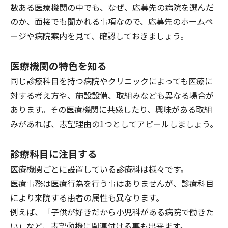
数ある医療機関の中でも、なぜ、応募先の病院を選んだ
のか、面接でも聞かれる事項なので、応募先のホームペ
ージや病院案内を見て、確認しておきましょう。
医療機関の特色を知る
同じ診療科目を持つ病院やクリニックによっても医療に
対する考え方や、施設設備、取組みなども異なる場合が
あります。その医療機関に共感したり、興味がある取組
みがあれば、志望理由の1つとしてアピールしましょう。
診療科目に注目する
医療機関ごとに設置している診療科は様々です。
医療事務は医療行為を行う事はありませんが、診療科目
により来院する患者の属性も異なります。
例えば、「子供が好きだから小児科がある病院で働きた
い」など、志望動機に関連付ける事も出来ます。