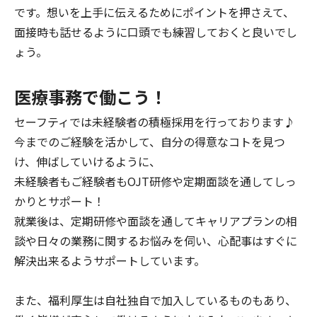
です。想いを上手に伝えるためにポイントを押さえて、
面接時も話せるように口頭でも練習しておくと良いでし
ょう。
医療事務で働こう！
セーフティでは未経験者の積極採用を行っております♪
今までのご経験を活かして、自分の得意なコトを見つ
け、伸ばしていけるように、
未経験者もご経験者もOJT研修や定期面談を通してしっ
かりとサポート！
就業後は、定期研修や面談を通してキャリアプランの相
談や日々の業務に関するお悩みを伺い、心配事はすぐに
解決出来るようサポートしています。
また、福利厚生は自社独自で加入しているものもあり、