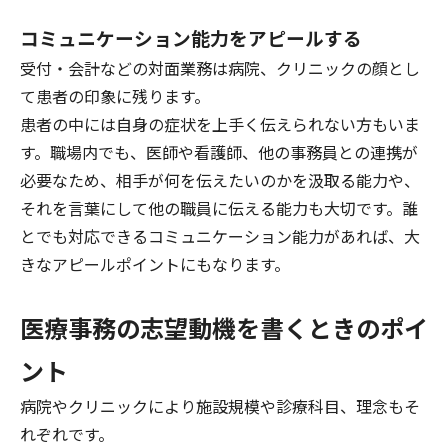
コミュニケーション能力をアピールする
受付・会計などの対面業務は病院、クリニックの顔とし
て患者の印象に残ります。
患者の中には自身の症状を上手く伝えられない方もいま
す。職場内でも、医師や看護師、他の事務員との連携が
必要なため、相手が何を伝えたいのかを汲取る能力や、
それを言葉にして他の職員に伝える能力も大切です。誰
とでも対応できるコミュニケーション能力があれば、大
きなアピールポイントにもなります。
医療事務の志望動機を書くときのポイ
ント
病院やクリニックにより施設規模や診療科目、理念もそ
れぞれです。