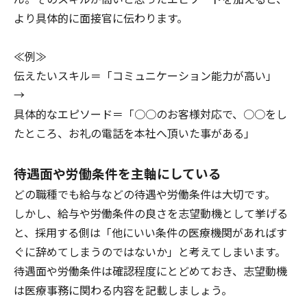
より具体的に面接官に伝わります。
≪例≫
伝えたいスキル＝「コミュニケーション能力が高い」
→
具体的なエピソード＝「○○のお客様対応で、○○をし
たところ、お礼の電話を本社へ頂いた事がある」
待遇面や労働条件を主軸にしている
どの職種でも給与などの待遇や労働条件は大切です。
しかし、給与や労働条件の良さを志望動機として挙げる
と、採用する側は「他にいい条件の医療機関があればす
ぐに辞めてしまうのではないか」と考えてしまいます。
待遇面や労働条件は確認程度にとどめておき、志望動機
は医療事務に関わる内容を記載しましょう。