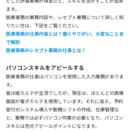
とした計算業務が得意だと、スキルを活かすことが出来
ます。
医療事務の業務内容や、レセプト業務について詳しく知
りたい方は、下記をご覧ください。
医療事務の仕事内容とは？働くやりがい、大変なことま
で解説
医療事務のレセプト業務の仕事とは？
パソコンスキルをアピールする
医療事務の仕事はパソコンを使用した入力業務がありま
す。
昔は紙カルテが主流でしたが、現在は、ほとんどの医療
施設が電子カルテを使用しています。それに加え、予約
受付のシステム導入や勤務シフトの作成、在庫管理な
ど、業務では必ずパソコン作業が必要となり、パソコン
スキルは充分アピールポイントになります。