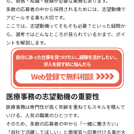
ら、資格・知識・経験が必要な業務もあります。
多数の応募者の中から採用されるためには、志望動機で
アピールする事も大切です。
ここでは、志望動機ってそもそも必要？といった疑問か
ら、選考ではどんなところが見られているかまで、ポイ
ントを解説します。
医療事務の志望動機の重要性
医療事務は専門性が高く年齢を重ねてもスキルを積んで
いける、人気の職業のひとつです。
そのため、多数の応募者の中から「一緒に働きたい」
「自社で活躍してほしい」と面接官へ印象付ける事が大