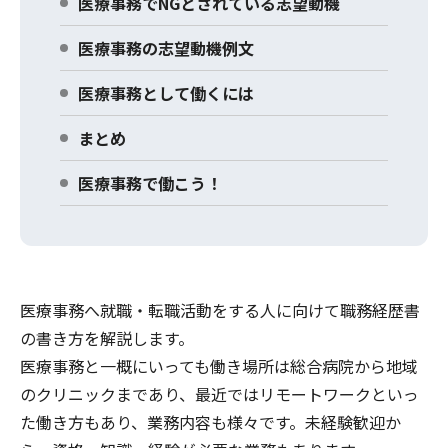
医療事務でNGとされている志望動機
医療事務の志望動機例文
医療事務として働くには
まとめ
医療事務で働こう！
医療事務へ就職・転職活動をする人に向けて職務経歴書
の書き方を解説します。
医療事務と一概にいっても働き場所は総合病院から地域
のクリニックまであり、最近ではリモートワークといっ
た働き方もあり、業務内容も様々です。未経験歓迎か