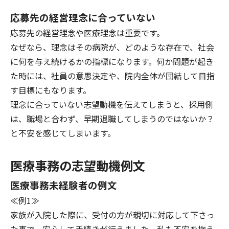
応募先の経営理念に合っていない
応募先の経営理念や医療理念は重要です。
なぜなら、理念はその病院が、どのような存在で、社会
に何を与え続けるかの指標になります。何か問題が起き
た時には、社員の意思決定や、院内全体が団結して目指
す目標にもなります。
理念に合っていない志望動機を伝えてしまうと、採用側
は、職場と合わず、早期退職してしまうのではないか？
と不安を感じてしまいます。
医療事務の志望動機例文
医療事務未経験者の例文
≪例1≫
家族が入院した際に、受付の方が親切に対応して下さっ