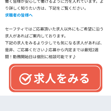
働く皆様が安心して働けるように力を入れています。よ
り詳しく知りたい方は、下記をご覧ください。
求職者の皆様へ
セーフティではご応募頂いた求人以外にもご希望に沿う
求人があればご案内しております。
下記の求人をみるより少しでも気になる求人があれば、
是非、ご応募ください♪​​​​​​応募から内定までは最短2週
間！勤務開始日は個別に相談可能です♪